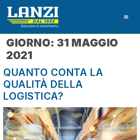
GIORNO:
31 MAGGIO
2021
QUANTO CONTA LA
QUALITÀ DELLA
LOGISTICA?