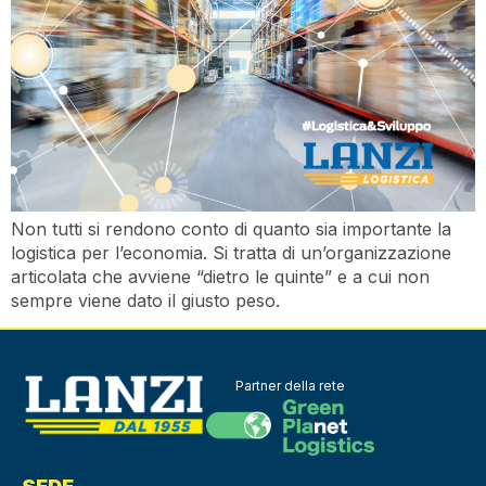
Non tutti si rendono conto di quanto sia importante la
logistica per l’economia. Si tratta di un’organizzazione
articolata che avviene “dietro le quinte” e a cui non
sempre viene dato il giusto peso.
Partner della rete