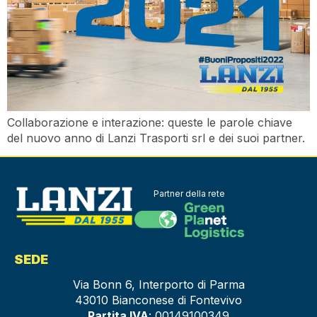
Collaborazione e interazione: queste le parole chiave
del nuovo anno di Lanzi Trasporti srl e dei suoi partner.
Partner della rete
SEDE
Via Bonn 6, Interporto di Parma
43010 Bianconese di Fontevivo
Partita IVA
: 00149100349