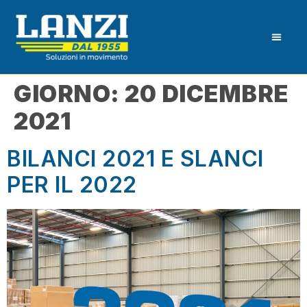
GIORNO:
20 DICEMBRE
2021
BILANCI 2021 E SLANCI
PER IL 2022