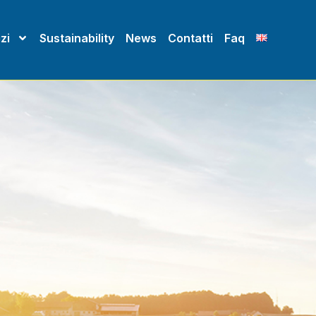
zi
Sustainability
News
Contatti
Faq