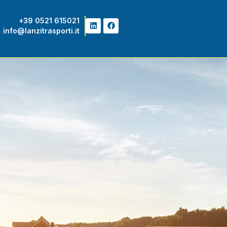
+39 0521 615021
info@lanzitrasporti.it