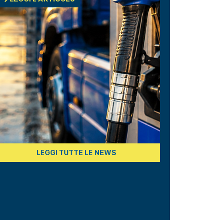
LEGGI TUTTE LE NEWS