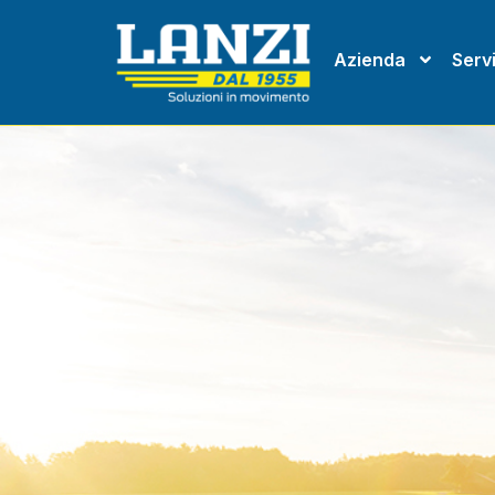
Azienda
Servi