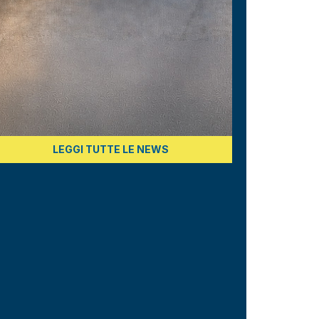
LEGGI TUTTE LE NEWS