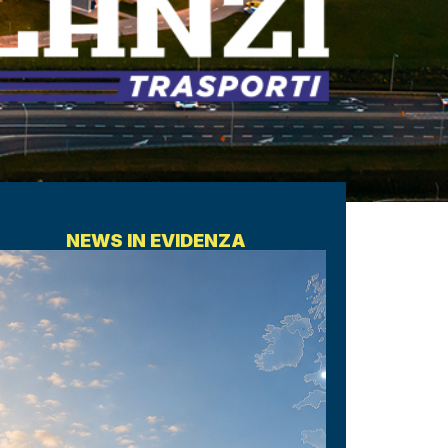
NEWS IN EVIDENZA