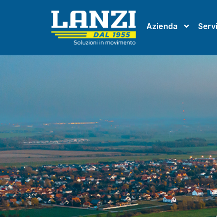
Azienda
Servi