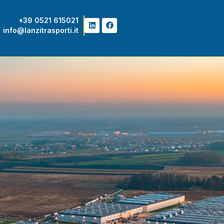
+39 0521 615021
info@lanzitrasporti.it