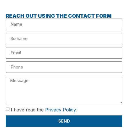
REACH OUT USING THE CONTACT FORM
I have read the
Privacy Policy
.
SEND